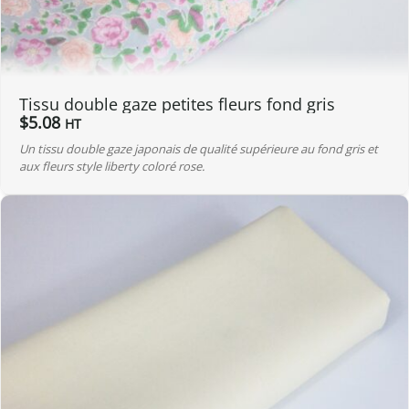
Tissu double gaze petites fleurs fond gris
$
5.08
HT
Un tissu double gaze japonais de qualité supérieure au fond gris et
aux fleurs style liberty coloré rose.