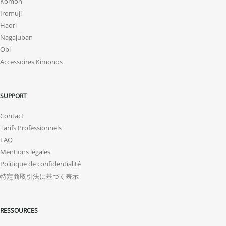
Komon
Iromuji
Haori
Nagajuban
Obi
Accessoires Kimonos
SUPPORT
Contact
Tarifs Professionnels
FAQ
Mentions légales
Politique de confidentialité
特定商取引法に基づく表示
RESSOURCES