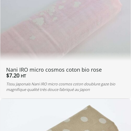
Nani IRO micro cosmos coton bio rose
$
7.20
HT
Tissu Japonais Nani IRO micro cosmos coton doublure gaze bio
magnifique qualité très douce fabriqué au Japon