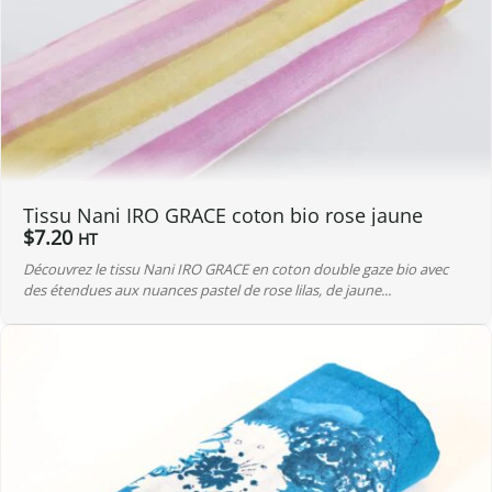
Tissu Nani IRO GRACE coton bio rose jaune
$
7.20
HT
Découvrez le tissu Nani IRO GRACE en coton double gaze bio avec
des étendues aux nuances pastel de rose lilas, de jaune...