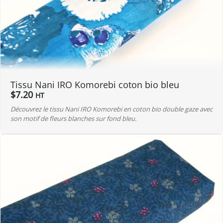
Tissu Nani IRO Komorebi coton bio bleu
$
7.20
HT
Découvrez le tissu Nani IRO Komorebi en coton bio double gaze avec
son motif de fleurs blanches sur fond bleu.