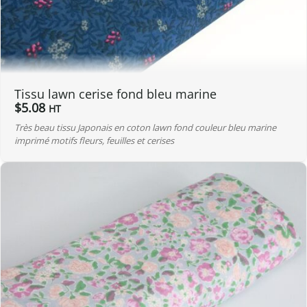
Tissu lawn cerise fond bleu marine
$
5.08
HT
Très beau tissu Japonais en coton lawn fond couleur bleu marine
imprimé motifs fleurs, feuilles et cerises