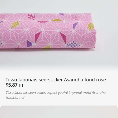
Tissu Japonais seersucker Asanoha fond rose
$
5.87
HT
Tissu Japonais seersucker, aspect gaufré imprimé motif Asanoha
traditionnel