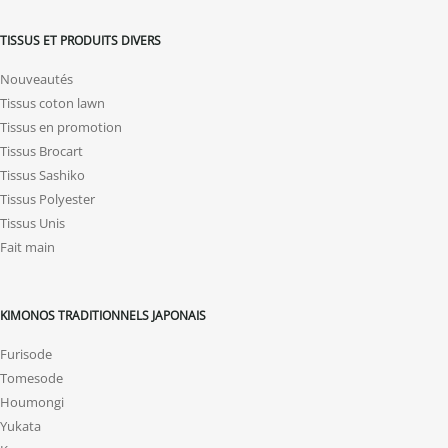
TISSUS ET PRODUITS DIVERS
Nouveautés
Tissus coton lawn
Tissus en promotion
Tissus Brocart
Tissus Sashiko
Tissus Polyester
Tissus Unis
Fait main
KIMONOS TRADITIONNELS JAPONAIS
Furisode
Tomesode
Houmongi
Yukata