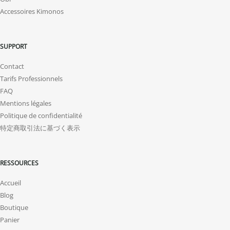
Accessoires Kimonos
SUPPORT
Contact
Tarifs Professionnels
FAQ
Mentions légales
Politique de confidentialité
特定商取引法に基づく表示
RESSOURCES
Accueil
Blog
Boutique
Panier