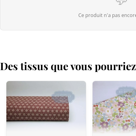
Ce produit n'a pas encore
Des tissus que vous pourrie