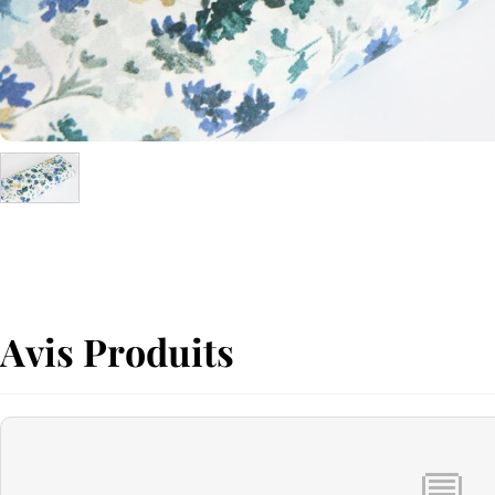
Avis Produits
💬