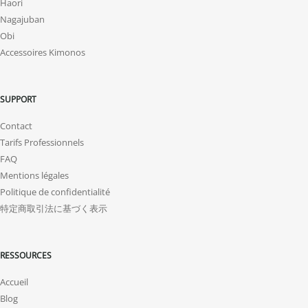
Haori
Nagajuban
Obi
Accessoires Kimonos
SUPPORT
Contact
Tarifs Professionnels
FAQ
Mentions légales
Politique de confidentialité
特定商取引法に基づく表示
RESSOURCES
Accueil
Blog