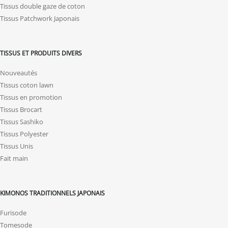
Tissus double gaze de coton
Tissus Patchwork Japonais
TISSUS ET PRODUITS DIVERS
Nouveautés
Tissus coton lawn
Tissus en promotion
Tissus Brocart
Tissus Sashiko
Tissus Polyester
Tissus Unis
Fait main
KIMONOS TRADITIONNELS JAPONAIS
Furisode
Tomesode