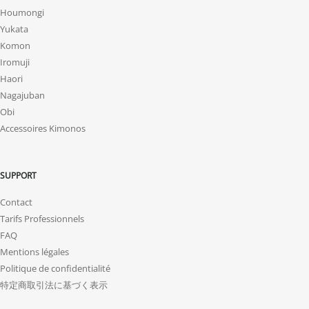
Houmongi
Yukata
Komon
Iromuji
Haori
Nagajuban
Obi
Accessoires Kimonos
SUPPORT
Contact
Tarifs Professionnels
FAQ
Mentions légales
Politique de confidentialité
特定商取引法に基づく表示