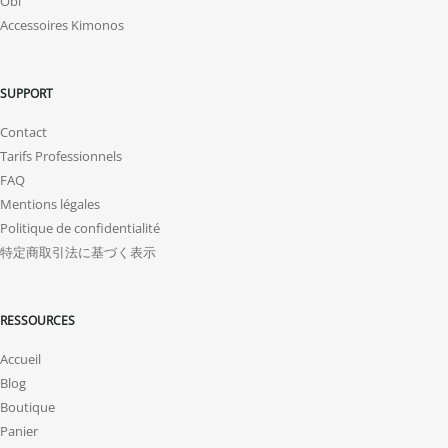
Obi
Accessoires Kimonos
SUPPORT
Contact
Tarifs Professionnels
FAQ
Mentions légales
Politique de confidentialité
特定商取引法に基づく表示
RESSOURCES
Accueil
Blog
Boutique
Panier