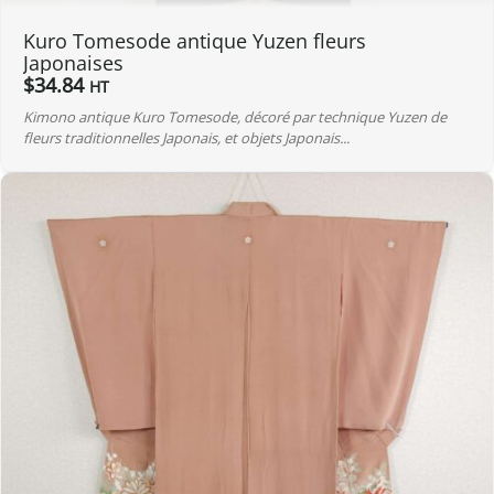
Kuro Tomesode antique Yuzen fleurs
Japonaises
$
34.84
HT
Kimono antique Kuro Tomesode, décoré par technique Yuzen de
fleurs traditionnelles Japonais, et objets Japonais...