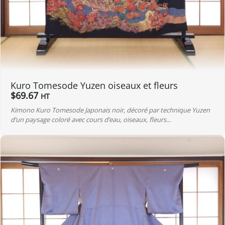
Kuro Tomesode Yuzen oiseaux et fleurs
$
69.67
HT
Kimono Kuro Tomesode Japonais noir, décoré par technique Yuzen
d’un paysage coloré avec cours d’eau, oiseaux, fleurs...