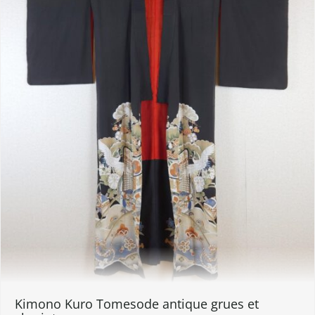
Kimono Kuro Tomesode antique grues et