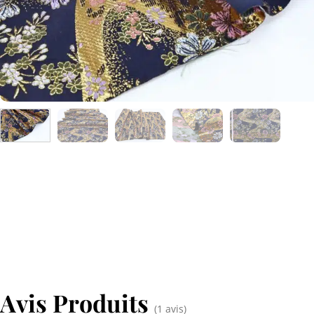
Avis Produits
(1 avis)