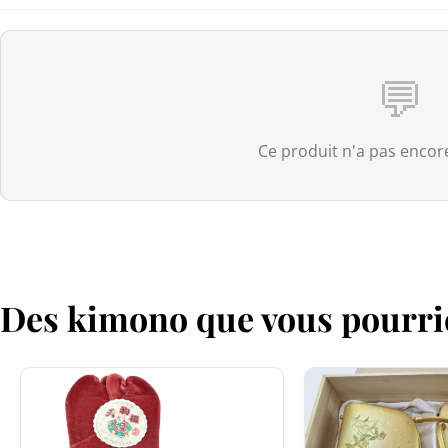
💬
Ce produit n'a pas encore
Des kimono que vous pourri