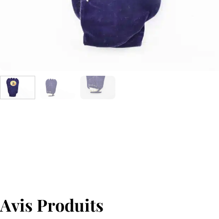
Avis Produits