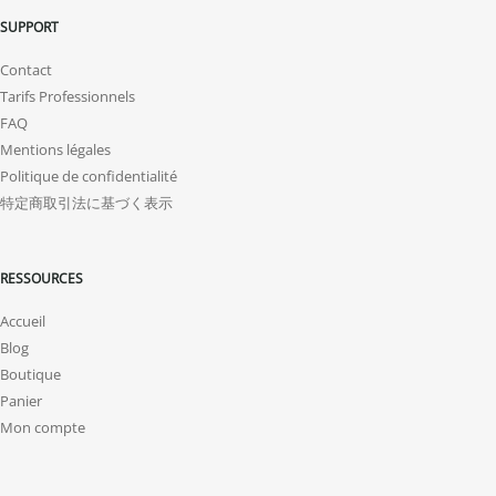
SUPPORT
Contact
Tarifs Professionnels
FAQ
Mentions légales
Politique de confidentialité
特定商取引法に基づく表示
RESSOURCES
Accueil
Blog
Boutique
Panier
Mon compte