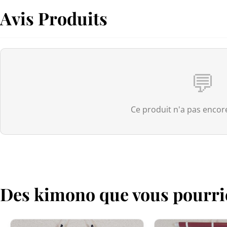
Avis Produits
💬
Ce produit n'a pas encore
Des kimono que vous pourri