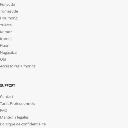
Furisode
Tomesode
Houmongi
Yukata
Komon
Iromuji
Haori
Nagajuban
Obi
Accessoires Kimonos
SUPPORT
Contact
Tarifs Professionnels
FAQ
Mentions légales
Politique de confidentialité