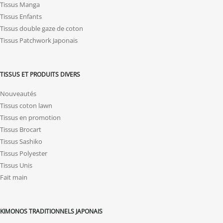
Tissus Manga
Tissus Enfants
Tissus double gaze de coton
Tissus Patchwork Japonais
TISSUS ET PRODUITS DIVERS
Nouveautés
Tissus coton lawn
Tissus en promotion
Tissus Brocart
Tissus Sashiko
Tissus Polyester
Tissus Unis
Fait main
KIMONOS TRADITIONNELS JAPONAIS