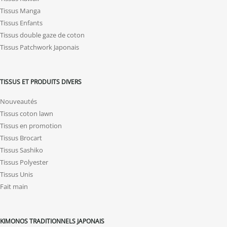
Tissus Manga
Tissus Enfants
Tissus double gaze de coton
Tissus Patchwork Japonais
TISSUS ET PRODUITS DIVERS
Nouveautés
Tissus coton lawn
Tissus en promotion
Tissus Brocart
Tissus Sashiko
Tissus Polyester
Tissus Unis
Fait main
KIMONOS TRADITIONNELS JAPONAIS