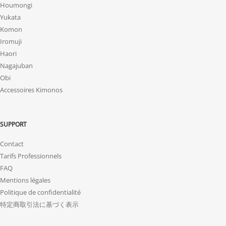
Houmongi
Yukata
Komon
Iromuji
Haori
Nagajuban
Obi
Accessoires Kimonos
SUPPORT
Contact
Tarifs Professionnels
FAQ
Mentions légales
Politique de confidentialité
特定商取引法に基づく表示