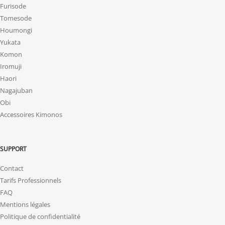
Furisode
Tomesode
Houmongi
Yukata
Komon
Iromuji
Haori
Nagajuban
Obi
Accessoires Kimonos
SUPPORT
Contact
Tarifs Professionnels
FAQ
Mentions légales
Politique de confidentialité