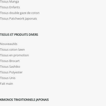
Tissus Manga
Tissus Enfants
Tissus double gaze de coton
Tissus Patchwork Japonais
TISSUS ET PRODUITS DIVERS
Nouveautés
Tissus coton lawn
Tissus en promotion
Tissus Brocart
Tissus Sashiko
Tissus Polyester
Tissus Unis
Fait main
KIMONOS TRADITIONNELS JAPONAIS