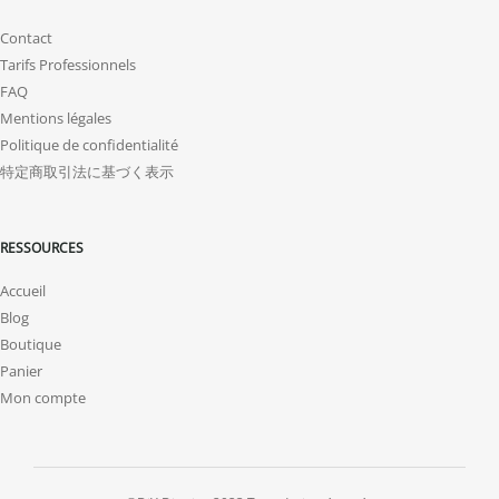
Contact
Tarifs Professionnels
FAQ
Mentions légales
Politique de confidentialité
特定商取引法に基づく表示
RESSOURCES
Accueil
Blog
Boutique
Panier
Mon compte