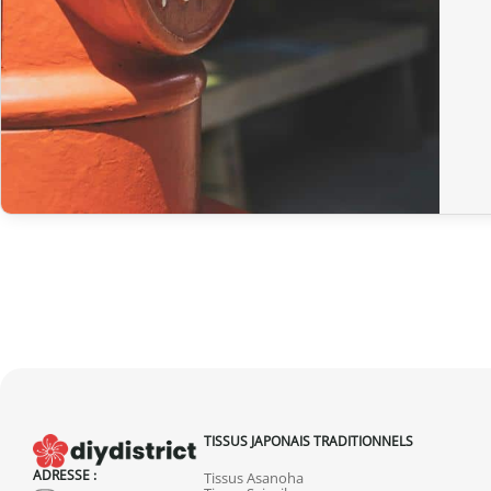
TISSUS JAPONAIS TRADITIONNELS
ADRESSE :
Tissus Asanoha