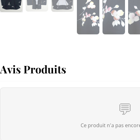
Avis Produits
💬
Ce produit n'a pas encore