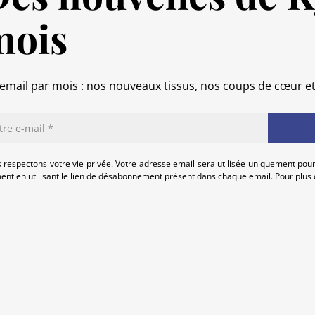
mois
email par mois : nos nouveaux tissus, nos coups de cœur e
 respectons votre vie privée. Votre adresse email sera utilisée uniquement pour
nt en utilisant le lien de désabonnement présent dans chaque email. Pour plus d