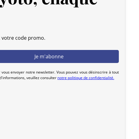
t votre code promo.
 vous envoyer notre newsletter. Vous pouvez vous désinscrire à tout
'informations, veuillez consulter
notre politique de confidentialité.