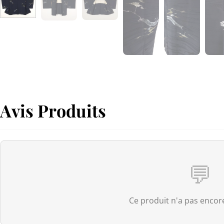
Avis Produits
💬
Ce produit n'a pas encore