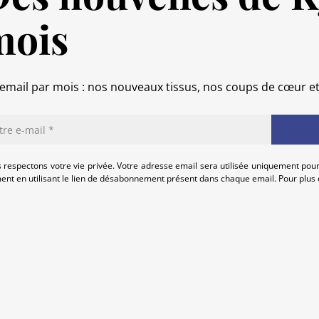
mois
email par mois : nos nouveaux tissus, nos coups de cœur e
 respectons votre vie privée. Votre adresse email sera utilisée uniquement pour
nt en utilisant le lien de désabonnement présent dans chaque email. Pour plus d