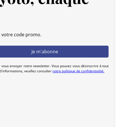
t votre code promo.
 vous envoyer notre newsletter. Vous pouvez vous désinscrire à tout
'informations, veuillez consulter
notre politique de confidentialité.