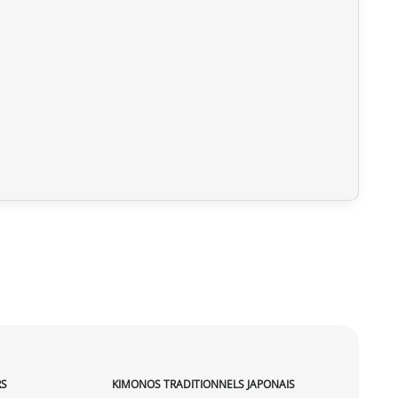
RS
KIMONOS TRADITIONNELS JAPONAIS