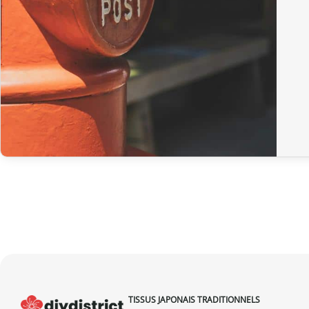
TISSUS JAPONAIS TRADITIONNELS