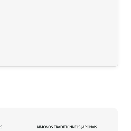
RS
KIMONOS TRADITIONNELS JAPONAIS