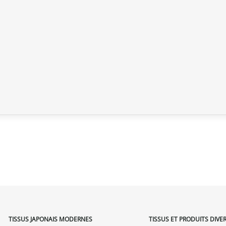
TISSUS JAPONAIS MODERNES
TISSUS ET PRODUITS DIVE