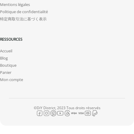
Mentions légales
Politique de confidentialité
特定商取引法に基づく表示
RESSOURCES
Accueil
Blog
Boutique
Panier
Mon compte
©DiY District, 2023 Tous droits réservés