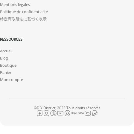
Mentions légales
Politique de confidentialité
特定商取引法に基づく表示
RESSOURCES
Accueil
Blog
Boutique
Panier
Mon compte
©DiY District, 2023 Tous droits réservés