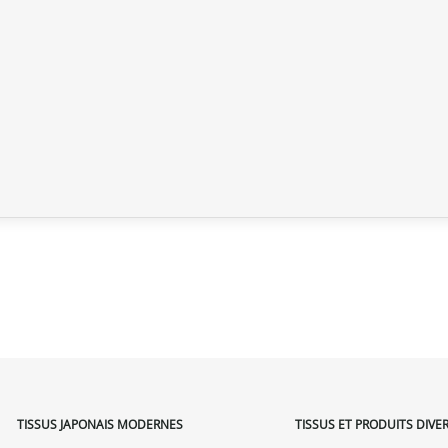
TISSUS JAPONAIS MODERNES
TISSUS ET PRODUITS DIVE