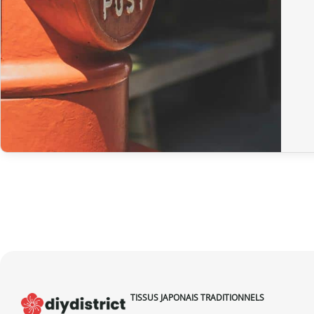
TISSUS JAPONAIS TRADITIONNELS