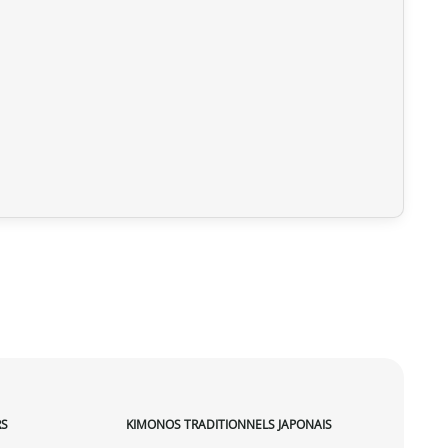
RS
KIMONOS TRADITIONNELS JAPONAIS