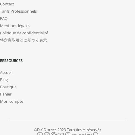
Contact
Tarifs Professionnels
FAQ
Mentions légales
Politique de confidentialité
特定商取引法に基づく表示
RESSOURCES
Accueil
Blog
Boutique
Panier
Mon compte
©DiY District, 2023 Tous droits réservés