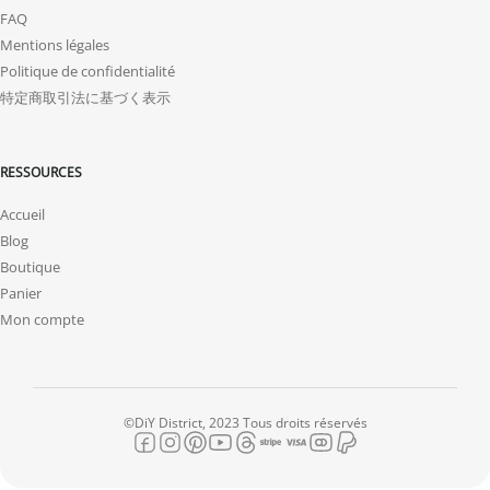
FAQ
Mentions légales
Politique de confidentialité
特定商取引法に基づく表示
RESSOURCES
Accueil
Blog
Boutique
Panier
Mon compte
©DiY District, 2023 Tous droits réservés