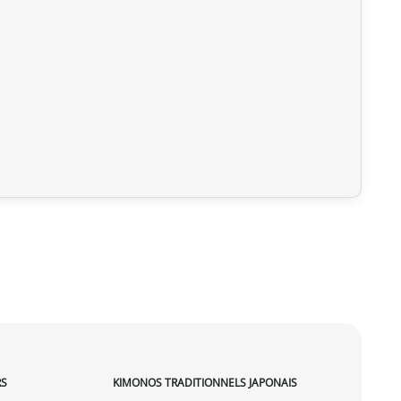
RS
KIMONOS TRADITIONNELS JAPONAIS