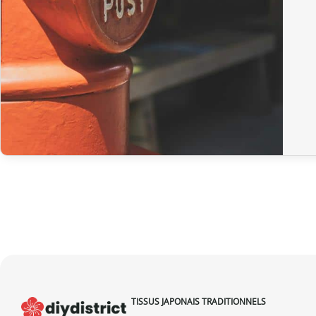
TISSUS JAPONAIS TRADITIONNELS