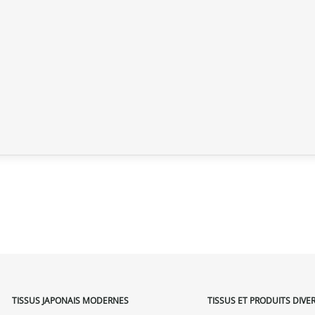
TISSUS JAPONAIS MODERNES
TISSUS ET PRODUITS DIVE