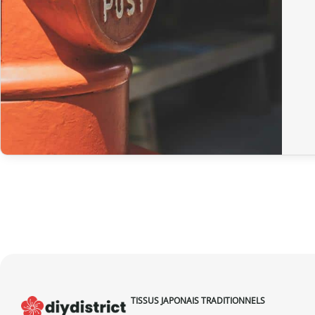
TISSUS JAPONAIS TRADITIONNELS