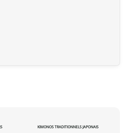
RS
KIMONOS TRADITIONNELS JAPONAIS