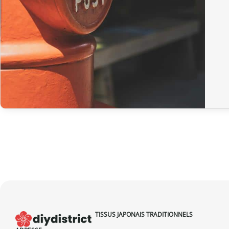
TISSUS JAPONAIS TRADITIONNELS