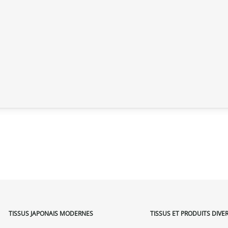
TISSUS JAPONAIS MODERNES
TISSUS ET PRODUITS DIVE