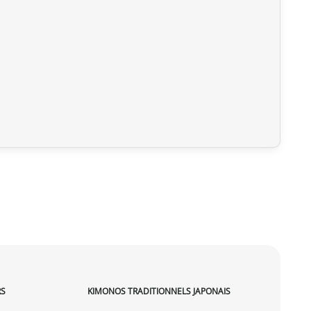
RS
KIMONOS TRADITIONNELS JAPONAIS