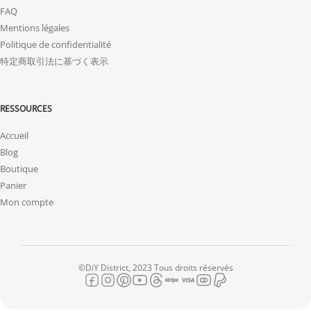
FAQ
Mentions légales
Politique de confidentialité
特定商取引法に基づく表示
RESSOURCES
Accueil
Blog
Boutique
Panier
Mon compte
©DiY District, 2023 Tous droits réservés