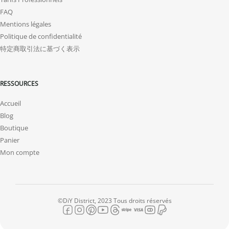
FAQ
Mentions légales
Politique de confidentialité
特定商取引法に基づく表示
RESSOURCES
Accueil
Blog
Boutique
Panier
Mon compte
©DiY District, 2023 Tous droits réservés