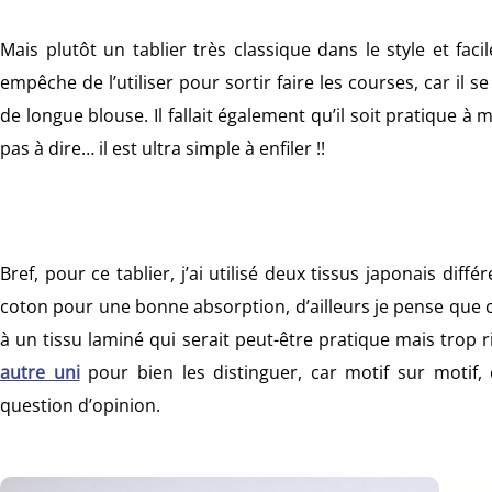
Mais plutôt un tablier très classique dans le style et faci
empêche de l’utiliser pour sortir faire les courses, car il
de longue blouse. Il fallait également qu’il soit pratique à m
pas à dire… il est ultra simple à enfiler !!
Bref, pour ce tablier, j’ai utilisé deux tissus japonais d
coton pour une bonne absorption, d’ailleurs je pense que 
à un tissu laminé qui serait peut-être pratique mais trop 
autre uni
pour bien les distinguer, car motif sur motif
question d’opinion.