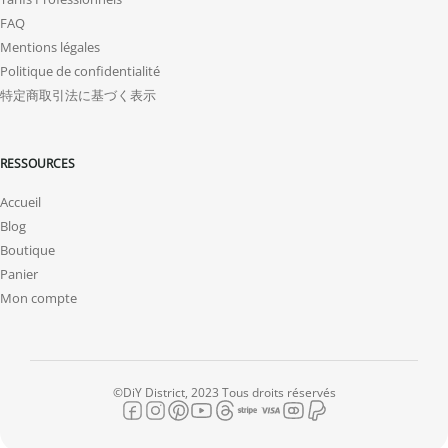
FAQ
Mentions légales
Politique de confidentialité
特定商取引法に基づく表示
RESSOURCES
Accueil
Blog
Boutique
Panier
Mon compte
©DiY District, 2023 Tous droits réservés