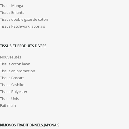
Tissus Manga
Tissus Enfants
Tissus double gaze de coton
Tissus Patchwork Japonais
TISSUS ET PRODUITS DIVERS
Nouveautés
Tissus coton lawn
Tissus en promotion
Tissus Brocart
Tissus Sashiko
Tissus Polyester
Tissus Unis
Fait main
KIMONOS TRADITIONNELS JAPONAIS