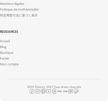
Mentions légales
Politique de confidentialité
特定商取引法に基づく表示
RESSOURCES
Accueil
Blog
Boutique
Panier
Mon compte
©DiY District, 2023 Tous droits réservés