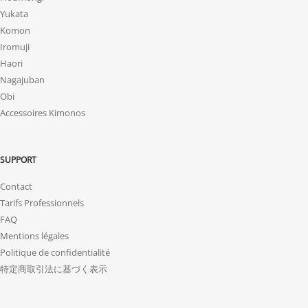
Yukata
Komon
Iromuji
Haori
Nagajuban
Obi
Accessoires Kimonos
SUPPORT
Contact
Tarifs Professionnels
FAQ
Mentions légales
Politique de confidentialité
特定商取引法に基づく表示