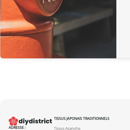
TISSUS JAPONAIS TRADITIONNELS
ADRESSE :
Tissus Asanoha