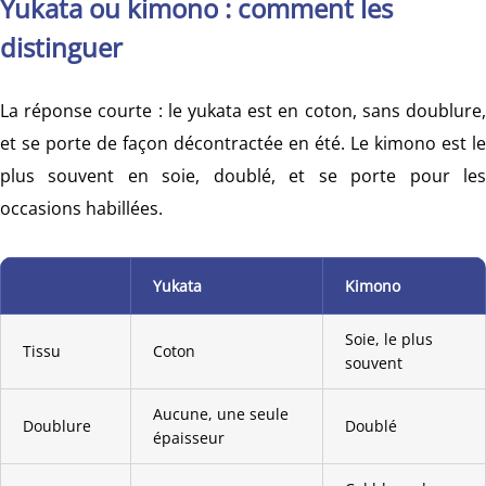
Yukata ou kimono : comment les
distinguer
La réponse courte : le yukata est en coton, sans doublure,
et se porte de façon décontractée en été. Le kimono est le
plus souvent en soie, doublé, et se porte pour les
occasions habillées.
Yukata
Kimono
Soie, le plus
Tissu
Coton
souvent
Aucune, une seule
Doublure
Doublé
épaisseur