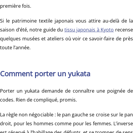
première fois.
Si le patrimoine textile japonais vous attire au-delà de la
saison d’été, notre guide du
tissu japonais à Kyoto
recens
quelques musées et ateliers où voir ce savoir-faire de près
toute l’année.
Comment porter un yukata
Porter un yukata demande de connaître une poignée de
codes. Rien de compliqué, promis.
La règle non négociable : le pan gauche se croise sur le pan
droit, pour les hommes comme pour les femmes. L’inverse
est réservé à l’habillage des défunts, et se tromper de sens