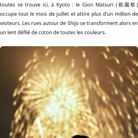
toutes se trouve ici, à Kyoto : le Gion Matsuri (祇園祭)
occupe tout le mois de juillet et attire plus d’un million de
visiteurs. Les rues autour de Shijo se transforment alors en
un lent défilé de coton de toutes les couleurs.