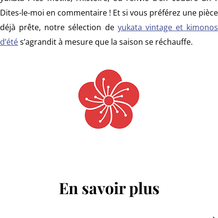
Dites-le-moi en commentaire ! Et si vous préférez une pièce
déjà prête, notre sélection de
yukata vintage et kimonos
d’été
s’agrandit à mesure que la saison se réchauffe.
En savoir plus