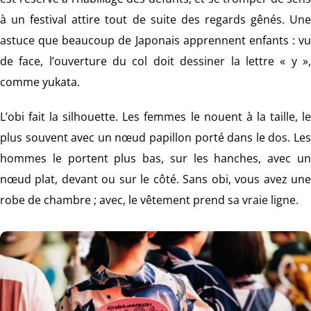
à un festival attire tout de suite des regards gênés. Une
astuce que beaucoup de Japonais apprennent enfants : vu
de face, l’ouverture du col doit dessiner la lettre « y »,
comme yukata.
L’obi fait la silhouette. Les femmes le nouent à la taille, le
plus souvent avec un nœud papillon porté dans le dos. Les
hommes le portent plus bas, sur les hanches, avec un
nœud plat, devant ou sur le côté. Sans obi, vous avez une
robe de chambre ; avec, le vêtement prend sa vraie ligne.