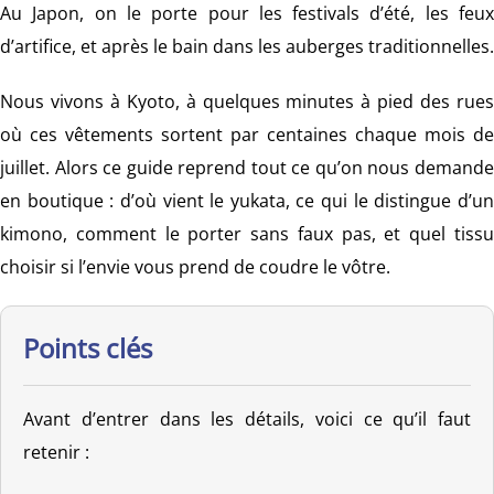
Au Japon, on le porte pour les festivals d’été, les feux
d’artifice, et après le bain dans les auberges traditionnelles.
Nous vivons à Kyoto, à quelques minutes à pied des rues
où ces vêtements sortent par centaines chaque mois de
juillet. Alors ce guide reprend tout ce qu’on nous demande
en boutique : d’où vient le yukata, ce qui le distingue d’un
kimono, comment le porter sans faux pas, et quel tissu
choisir si l’envie vous prend de coudre le vôtre.
Points clés
Avant d’entrer dans les détails, voici ce qu’il faut
retenir :