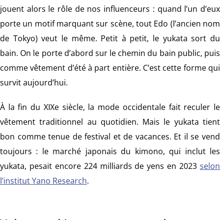
jouent alors le rôle de nos influenceurs : quand l’un d’eux
porte un motif marquant sur scène, tout Edo (l’ancien nom
de Tokyo) veut le même. Petit à petit, le yukata sort du
bain. On le porte d’abord sur le chemin du bain public, puis
comme vêtement d’été à part entière. C’est cette forme qui
survit aujourd’hui.
À la fin du XIXe siècle, la mode occidentale fait reculer le
vêtement traditionnel au quotidien. Mais le yukata tient
bon comme tenue de festival et de vacances. Et il se vend
toujours : le marché japonais du kimono, qui inclut les
yukata, pesait encore 224 milliards de yens en 2023
selon
l’institut Yano Research
.