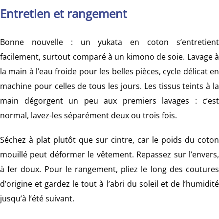
Entretien et rangement
Bonne nouvelle : un yukata en coton s’entretient
facilement, surtout comparé à un kimono de soie. Lavage à
la main à l’eau froide pour les belles pièces, cycle délicat en
machine pour celles de tous les jours. Les tissus teints à la
main dégorgent un peu aux premiers lavages : c’est
normal, lavez-les séparément deux ou trois fois.
Séchez à plat plutôt que sur cintre, car le poids du coton
mouillé peut déformer le vêtement. Repassez sur l’envers,
à fer doux. Pour le rangement, pliez le long des coutures
d’origine et gardez le tout à l’abri du soleil et de l’humidité
jusqu’à l’été suivant.