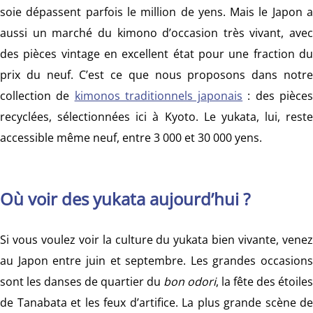
soie dépassent parfois le million de yens. Mais le Japon a
aussi un marché du kimono d’occasion très vivant, avec
des pièces vintage en excellent état pour une fraction du
prix du neuf. C’est ce que nous proposons dans notre
collection de
kimonos traditionnels japonais
: des pièce
recyclées, sélectionnées ici à Kyoto. Le yukata, lui, reste
accessible même neuf, entre 3 000 et 30 000 yens.
Où voir des yukata aujourd’hui ?
Si vous voulez voir la culture du yukata bien vivante, venez
au Japon entre juin et septembre. Les grandes occasions
sont les danses de quartier du
bon odori
, la fête des étoiles
de Tanabata et les feux d’artifice. La plus grande scène de