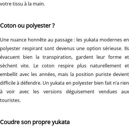
votre tissu à la main.
Coton ou polyester ?
Une nuance honnête au passage : les yukata modernes en
polyester respirant sont devenus une option sérieuse. Ils
évacuent bien la transpiration, gardent leur forme et
sèchent vite. Le coton respire plus naturellement et
embellit avec les années, mais la position puriste devient
difficile à défendre. Un yukata en polyester bien fait n’a rien
à voir avec les versions déguisement vendues aux
touristes.
Coudre son propre yukata