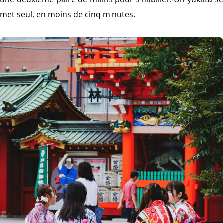
met seul, en moins de cinq minutes.