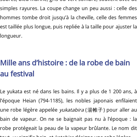
simples rayures. La coupe change un peu aussi : celle des
hommes tombe droit jusqu’à la cheville, celle des femmes
est taillée plus longue, puis repliée à la taille pour ajuster la
longueur.
Mille ans d’histoire : de la robe de bain
au festival
Le yukata est né dans les bains. Il y a plus de 1 200 ans, à
l’époque Heian (794-1185), les nobles japonais enfilaient
une robe légère appelée
yukatabira
(湯帷子) pour aller a
bain de vapeur. On ne se baignait pas nu à l’époque : la
robe protégeait la peau de la vapeur brûlante. Le nom dit