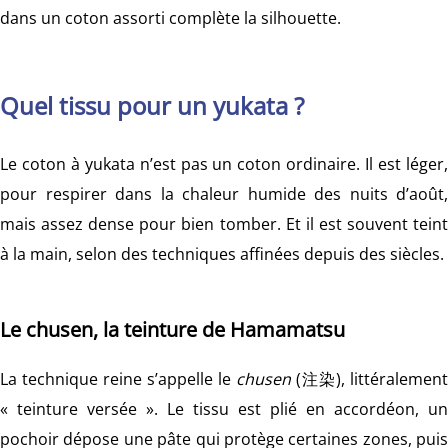
dans un coton assorti complète la silhouette.
Quel tissu pour un yukata ?
Le coton à yukata n’est pas un coton ordinaire. Il est léger,
pour respirer dans la chaleur humide des nuits d’août,
mais assez dense pour bien tomber. Et il est souvent teint
à la main, selon des techniques affinées depuis des siècles.
Le chusen, la teinture de Hamamatsu
La technique reine s’appelle le
chusen
(注染), littéralement
« teinture versée ». Le tissu est plié en accordéon, un
pochoir dépose une pâte qui protège certaines zones, puis