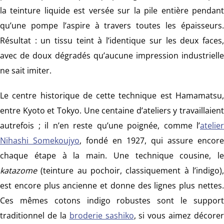
la teinture liquide est versée sur la pile entière pendant
qu’une pompe l’aspire à travers toutes les épaisseurs.
Résultat : un tissu teint à l’identique sur les deux faces,
avec de doux dégradés qu’aucune impression industrielle
ne sait imiter.
Le centre historique de cette technique est Hamamatsu,
entre Kyoto et Tokyo. Une centaine d’ateliers y travaillaient
autrefois ; il n’en reste qu’une poignée, comme l’
atelier
Nihashi Somekoujyo
, fondé en 1927, qui assure encore
chaque étape à la main. Une technique cousine, le
katazome
(teinture au pochoir, classiquement à l’indigo),
est encore plus ancienne et donne des lignes plus nettes.
Ces mêmes cotons indigo robustes sont le support
traditionnel de la
broderie sashiko
, si vous aimez décorer