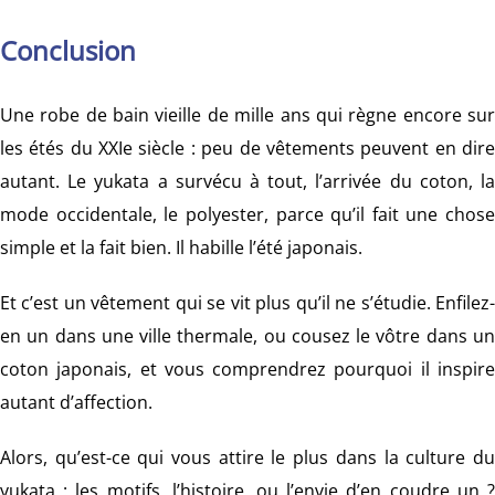
Conclusion
Une robe de bain vieille de mille ans qui règne encore sur
les étés du XXIe siècle : peu de vêtements peuvent en dire
autant. Le yukata a survécu à tout, l’arrivée du coton, la
mode occidentale, le polyester, parce qu’il fait une chose
simple et la fait bien. Il habille l’été japonais.
Et c’est un vêtement qui se vit plus qu’il ne s’étudie. Enfilez-
en un dans une ville thermale, ou cousez le vôtre dans un
coton japonais, et vous comprendrez pourquoi il inspire
autant d’affection.
Alors, qu’est-ce qui vous attire le plus dans la culture du
yukata : les motifs, l’histoire, ou l’envie d’en coudre un ?