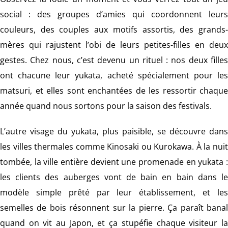
social : des groupes d’amies qui coordonnent leurs
couleurs, des couples aux motifs assortis, des grands-
mères qui rajustent l’obi de leurs petites-filles en deux
gestes. Chez nous, c’est devenu un rituel : nos deux filles
ont chacune leur yukata, acheté spécialement pour les
matsuri, et elles sont enchantées de les ressortir chaque
année quand nous sortons pour la saison des festivals.
L’autre visage du yukata, plus paisible, se découvre dans
les villes thermales comme Kinosaki ou Kurokawa. À la nuit
tombée, la ville entière devient une promenade en yukata :
les clients des auberges vont de bain en bain dans le
modèle simple prêté par leur établissement, et les
semelles de bois résonnent sur la pierre. Ça paraît banal
quand on vit au Japon, et ça stupéfie chaque visiteur la