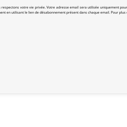
 respectons votre vie privée. Votre adresse email sera utilisée uniquement pour
nt en utilisant le lien de désabonnement présent dans chaque email. Pour plus d