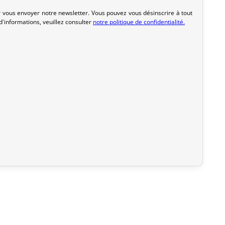
 vous envoyer notre newsletter. Vous pouvez vous désinscrire à tout
'informations, veuillez consulter
notre politique de confidentialité.